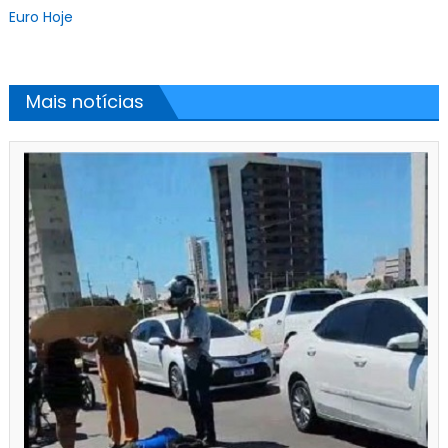
Euro Hoje
Mais notícias