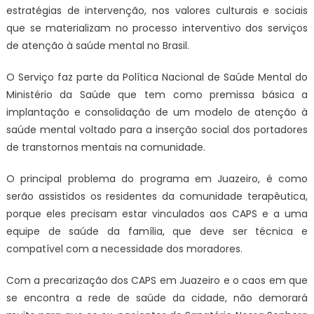
estratégias de intervenção, nos valores culturais e sociais
que se materializam no processo interventivo dos serviços
de atenção à saúde mental no Brasil.
O Serviço faz parte da Política Nacional de Saúde Mental do
Ministério da Saúde que tem como premissa básica a
implantação e consolidação de um modelo de atenção à
saúde mental voltado para a inserção social dos portadores
de transtornos mentais na comunidade.
O principal problema do programa em Juazeiro, é como
serão assistidos os residentes da comunidade terapêutica,
porque eles precisam estar vinculados aos CAPS e a uma
equipe de saúde da família, que deve ser técnica e
compatível com a necessidade dos moradores.
Com a precarização dos CAPS em Juazeiro e o caos em que
se encontra a rede de saúde da cidade, não demorará