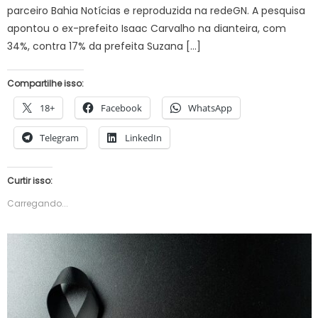
parceiro Bahia Notícias e reproduzida na redeGN. A pesquisa
apontou o ex-prefeito Isaac Carvalho na dianteira, com
34%, contra 17% da prefeita Suzana […]
Compartilhe isso:
18+
Facebook
WhatsApp
Telegram
LinkedIn
Curtir isso:
Carregando...