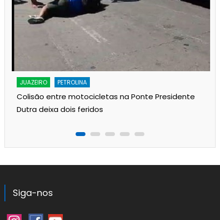
JUAZEIRO
PETROLINA
Colisão entre motocicletas na Ponte Presidente
Dutra deixa dois feridos
Siga-nos