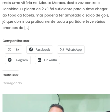
mais uma vitória no Adauto Moraes, desta vez contra o
Jacobina. O placar de 2 x 1 foi suficiente para o time chegar
ao topo da tabela, mas poderia ter ampliado o saldo de gols,
já que dominou praticamente toda a partida e teve várias
chances de […]
Compartilhe isso:
18+
Facebook
WhatsApp
Telegram
LinkedIn
Curtir isso:
Carregando...