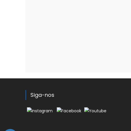
Siga-nos