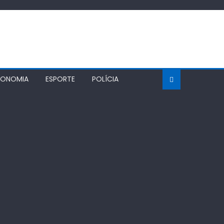
CONOMIA
ESPORTE
POLÍCIA