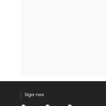
Siga-nos