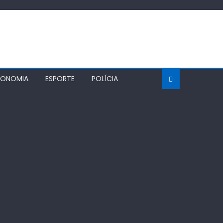
CONOMIA
ESPORTE
POLÍCIA