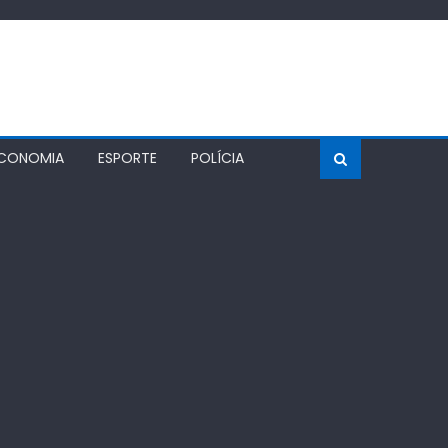
CONOMIA
ESPORTE
POLÍCIA