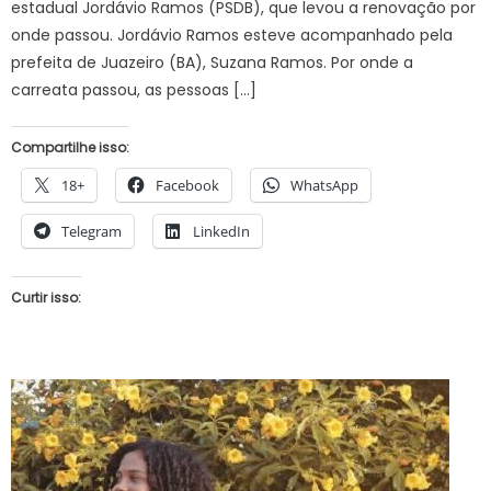
estadual Jordávio Ramos (PSDB), que levou a renovação por
onde passou. Jordávio Ramos esteve acompanhado pela
prefeita de Juazeiro (BA), Suzana Ramos. Por onde a
carreata passou, as pessoas […]
Compartilhe isso:
18+
Facebook
WhatsApp
Telegram
LinkedIn
Curtir isso: