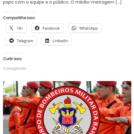
papo com a equipe e o público. O média-metragem […]
Compartilhe isso:
18+
Facebook
WhatsApp
Telegram
LinkedIn
Curtir isso:
Carregando...