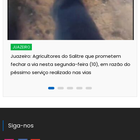
s
JUAZEIRO
Juazeiro: Agricultores do Salitre que prometem
fechar a via nesta segunda-feira (10), em razão do
péssimo serviço realizado nas vias
Siga-nos