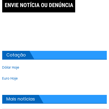
Cotação
Dólar Hoje
Euro Hoje
Mais notícias