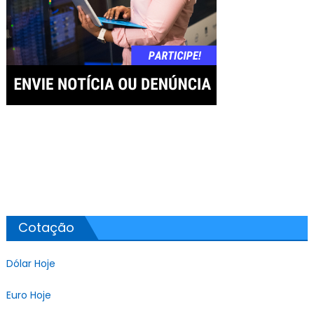
Cotação
Dólar Hoje
Euro Hoje