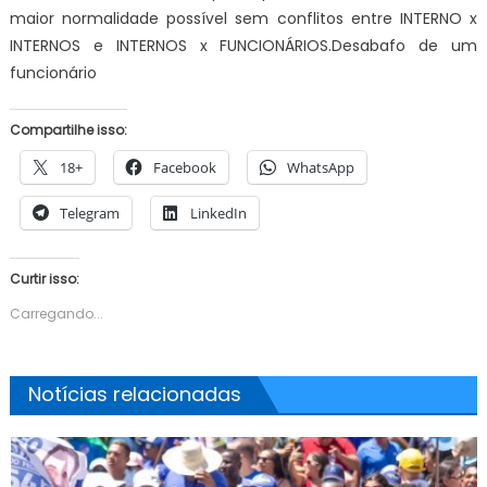
maior normalidade possível sem conflitos entre INTERNO x
INTERNOS e INTERNOS x FUNCIONÁRIOS.Desabafo de um
funcionário
Compartilhe isso:
18+
Facebook
WhatsApp
Telegram
LinkedIn
Curtir isso:
Carregando...
Notícias relacionadas