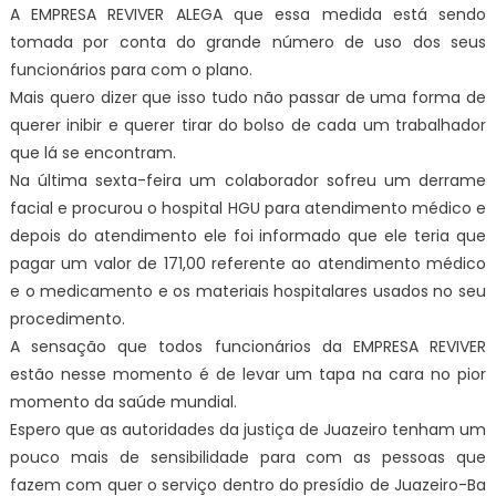
A EMPRESA REVIVER ALEGA que essa medida está sendo
tomada por conta do grande número de uso dos seus
funcionários para com o plano.
Mais quero dizer que isso tudo não passar de uma forma de
querer inibir e querer tirar do bolso de cada um trabalhador
que lá se encontram.
Na última sexta-feira um colaborador sofreu um derrame
facial e procurou o hospital HGU para atendimento médico e
depois do atendimento ele foi informado que ele teria que
pagar um valor de 171,00 referente ao atendimento médico
e o medicamento e os materiais hospitalares usados no seu
procedimento.
A sensação que todos funcionários da EMPRESA REVIVER
estão nesse momento é de levar um tapa na cara no pior
momento da saúde mundial.
Espero que as autoridades da justiça de Juazeiro tenham um
pouco mais de sensibilidade para com as pessoas que
fazem com quer o serviço dentro do presídio de Juazeiro-Ba