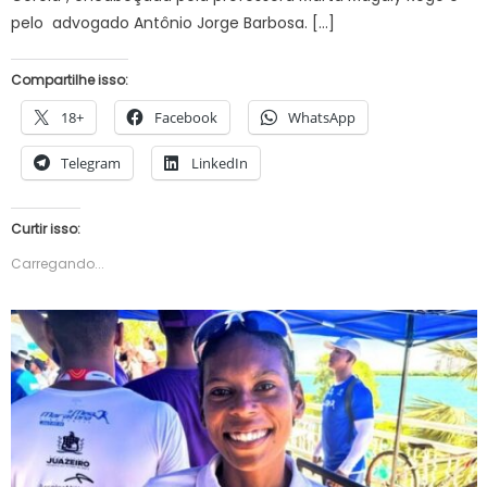
pelo advogado Antônio Jorge Barbosa. […]
Compartilhe isso:
18+
Facebook
WhatsApp
Telegram
LinkedIn
Curtir isso:
Carregando...