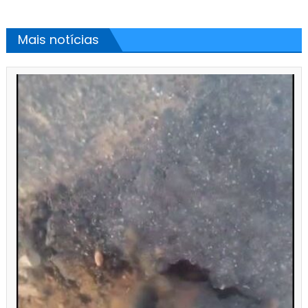
Mais notícias