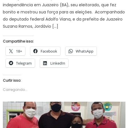
independência em Juazeiro (BA), seu eleitorado, que fez
bonito e mostrou sua força para as eleições. Acompanhado
do deputado federal Adolfo Viana, e da prefeita de Juazeiro
Suzana Ramos, Jordávio […]
Compartilhe isso:
18+
Facebook
WhatsApp
Telegram
LinkedIn
Curtir isso:
Carregando...