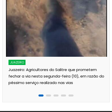
s
JUAZEIRO
Juazeiro: Agricultores do Salitre que prometem
fechar a via nesta segunda-feira (10), em razão do
péssimo serviço realizado nas vias