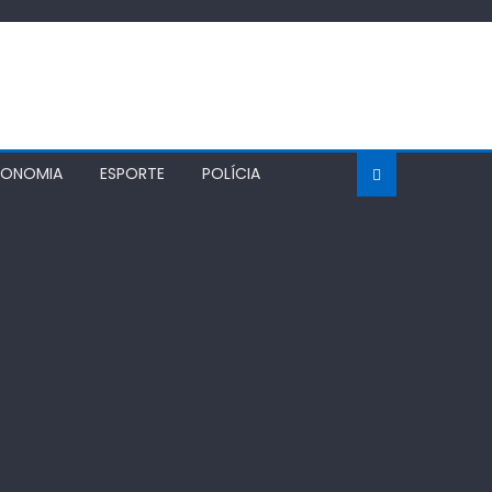
CONOMIA
ESPORTE
POLÍCIA