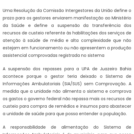
Uma Resolução da Comissão Intergestores da União define o
prazo para os gestores enviarem manifestação ao Ministério
da Saúde e define a suspensão da transferência dos
recursos de custeio referente às habilitações dos serviços de
atenção à saúde de média e alta complexidade que não
estejam em funcionamento ou não apresentem a produção
assistencial comprovadas registrada no sistema
A suspensão dos repasses para a UPA de Juazeiro Bahia
acontece porque o gestor teria deixado o Sistema de
Informações Ambulatoriais (SIA/SUS) sem Comprovação. A
medida que a unidade não alimenta o sistema e comprova
os gastos o governo federal não repassa mais os recursos de
custeio para compra de remédios e insumos para abastecer
a unidade de saúde para que possa entender a população.
A responsabilidade de alimentação do Sistema de