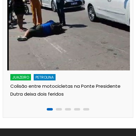
JUAZEIRO
PETROLINA
Colisão entre motocicletas na Ponte Presidente
Dutra deixa dois feridos