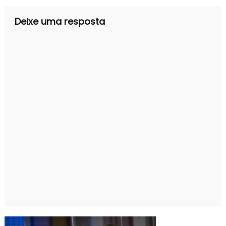
Deixe uma resposta