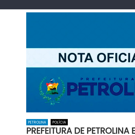
PETROLINA
POLÍCIA
PREFEITURA DE PETROLINA