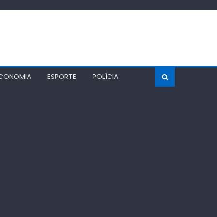
CONOMIA
ESPORTE
POLÍCIA