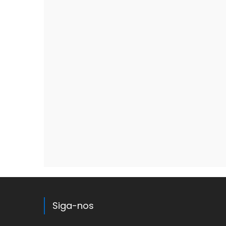
Siga-nos