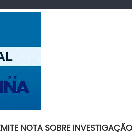
 EMITE NOTA SOBRE INVESTIGAÇÃ