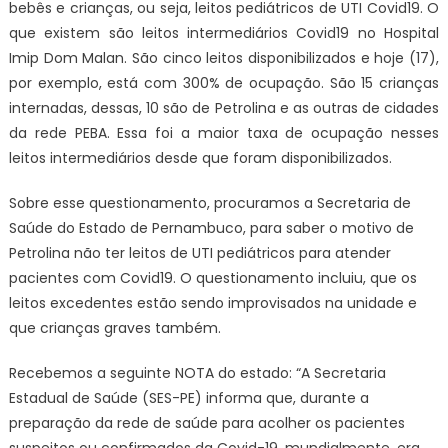
bebês e crianças, ou seja, leitos pediátricos de UTI Covid19. O
que existem são leitos intermediários Covid19 no Hospital
Imip Dom Malan. São cinco leitos disponibilizados e hoje (17),
por exemplo, está com 300% de ocupação. São 15 crianças
internadas, dessas, 10 são de Petrolina e as outras de cidades
da rede PEBA. Essa foi a maior taxa de ocupação nesses
leitos intermediários desde que foram disponibilizados.
Sobre esse questionamento, procuramos a Secretaria de
Saúde do Estado de Pernambuco, para saber o motivo de
Petrolina não ter leitos de UTI pediátricos para atender
pacientes com Covid19. O questionamento incluiu, que os
leitos excedentes estão sendo improvisados na unidade e
que crianças graves também.
Recebemos a seguinte NOTA do estado: “A Secretaria
Estadual de Saúde (SES-PE) informa que, durante a
preparação da rede de saúde para acolher os pacientes