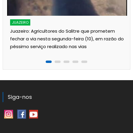
JUAZEIRO
Juazeiro: Agricultores do Salitre que prometem
fechar a via nesta segunda-feira (10), em razão do
péssimo serviço realizado nas vias
Siga-nos