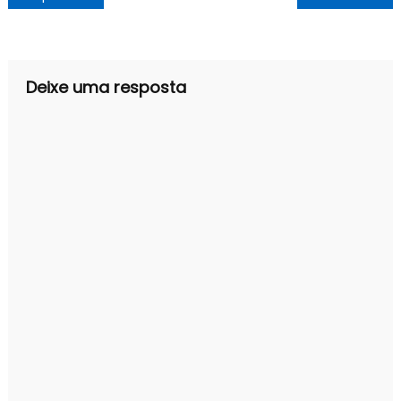
de
Post
Deixe uma resposta