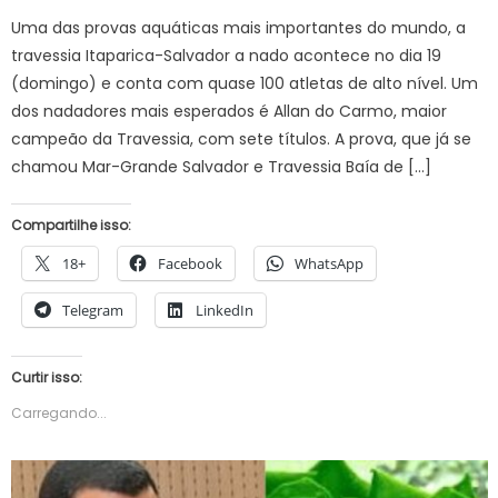
Uma das provas aquáticas mais importantes do mundo, a
travessia Itaparica-Salvador a nado acontece no dia 19
(domingo) e conta com quase 100 atletas de alto nível. Um
dos nadadores mais esperados é Allan do Carmo, maior
campeão da Travessia, com sete títulos. A prova, que já se
chamou Mar-Grande Salvador e Travessia Baía de […]
Compartilhe isso:
18+
Facebook
WhatsApp
Telegram
LinkedIn
Curtir isso:
Carregando...