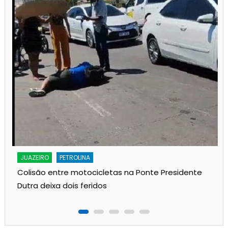
JUAZEIRO
PETROLINA
Colisão entre motocicletas na Ponte Presidente
Dutra deixa dois feridos