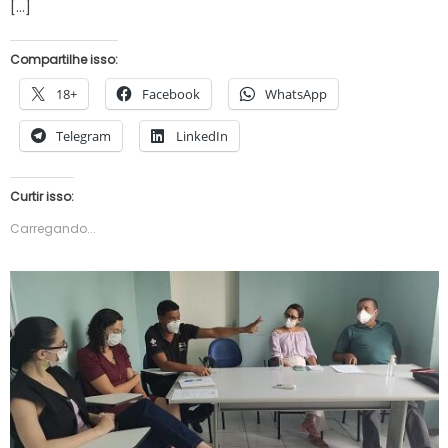
[…]
Compartilhe isso:
18+
Facebook
WhatsApp
Telegram
LinkedIn
Curtir isso:
Carregando...