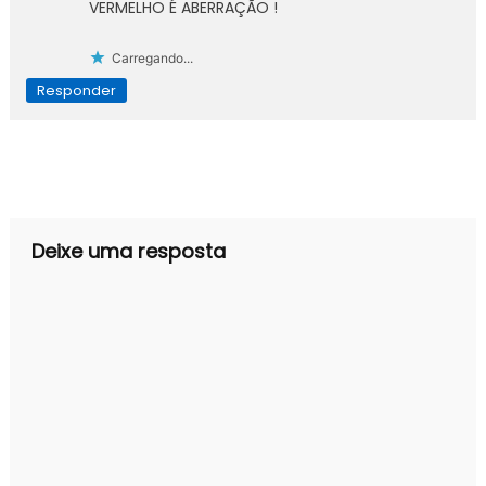
VERMELHO É ABERRAÇÃO !
Carregando...
Responder
Deixe uma resposta