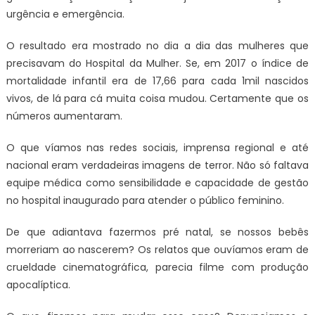
urgência e emergência.
O resultado era mostrado no dia a dia das mulheres que
precisavam do Hospital da Mulher. Se, em 2017 o índice de
mortalidade infantil era de 17,66 para cada 1mil nascidos
vivos, de lá para cá muita coisa mudou. Certamente que os
números aumentaram.
O que víamos nas redes sociais, imprensa regional e até
nacional eram verdadeiras imagens de terror. Não só faltava
equipe médica como sensibilidade e capacidade de gestão
no hospital inaugurado para atender o público feminino.
De que adiantava fazermos pré natal, se nossos bebês
morreriam ao nascerem? Os relatos que ouvíamos eram de
crueldade cinematográfica, parecia filme com produção
apocalíptica.