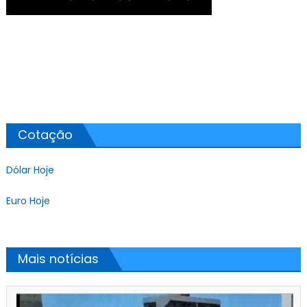
Cotação
Dólar Hoje
Euro Hoje
Mais notícias