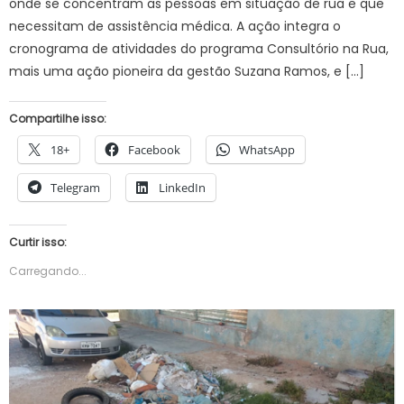
onde se concentram as pessoas em situação de rua e que
necessitam de assistência médica. A ação integra o
cronograma de atividades do programa Consultório na Rua,
mais uma ação pioneira da gestão Suzana Ramos, e […]
Compartilhe isso:
18+
Facebook
WhatsApp
Telegram
LinkedIn
Curtir isso:
Carregando...