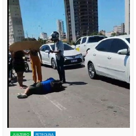
JUAZEIRO
PETROLINA