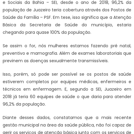
e Sociais da Bahia – SEI, desde o ano de 2018, 96,2% da
população de Juazeiro teria cobertura através dos Postos de
Saúde da Família – PSF. Em tese, isso significa que a Atenção
Básica da Secretaria de Saúde do município, estaria
chegando para quase 100% da população.
Se assim o for, nós mulheres estamos fazendo pré natal,
preventivo e mamografia. Além de exames laboratoriais que
previnem as doenças sexualmente transmissíveis.
Isso, porém, só pode ser possível se os postos de saúde
estiverem completos por equipes médicas, enfermeiros e
técnicos em enfermagem. E, segundo a SEI, Juazeiro em
2018 já teria 60 equipes de saúde o que daria para atender
96,2% da população.
Diante desses dados, constatamos que a mais recente
gestão municipal na área da saúde pública, não foi capaz de
gerir os serviços de atenção básica junto com os serviços de