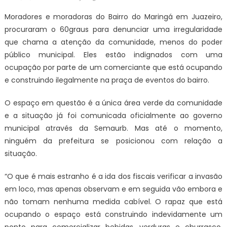
on
Moradores e moradoras do Bairro do Maringá em Juazeiro,
procuraram o 60graus para denunciar uma irregularidade
que chama a atenção da comunidade, menos do poder
público municipal. Eles estão indignados com uma
ocupação por parte de um comerciante que está ocupando
e construindo ilegalmente na praça de eventos do bairro.
O espaço em questão é a única área verde da comunidade
e a situação já foi comunicada oficialmente ao governo
municipal através da Semaurb. Mas até o momento,
ninguém da prefeitura se posicionou com relação a
situação.
“O que é mais estranho é a ida dos fiscais verificar a invasão
em loco, mas apenas observam e em seguida vão embora e
não tomam nenhuma medida cabível. O rapaz que está
ocupando o espaço está construindo indevidamente um