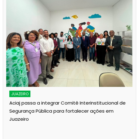
JUAZEIRO
Aciaj passa a integrar Comitê Interinstitucional de
Segurança Pública para fortalecer ações em
Juazeiro