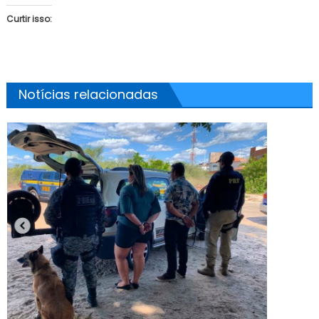
Curtir isso:
Notícias relacionadas