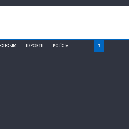
CONOMIA
ESPORTE
POLÍCIA