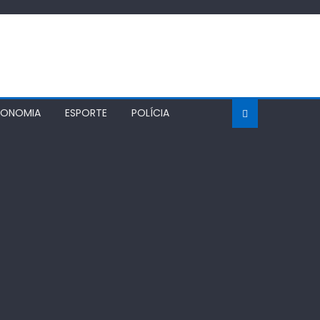
CONOMIA
ESPORTE
POLÍCIA