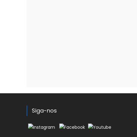
Siga-nos