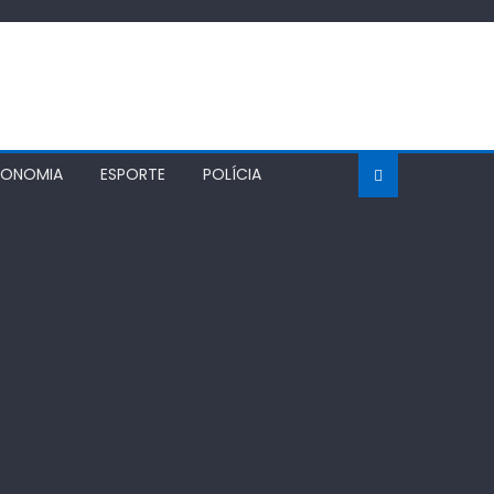
CONOMIA
ESPORTE
POLÍCIA