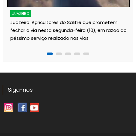
JUAZEIRO
Juazeiro: Agricultores do Salitre que prometem
fechar a via nesta segunda-feira (10), em razão do
péssimo serviço realizado nas vias
Siga-nos