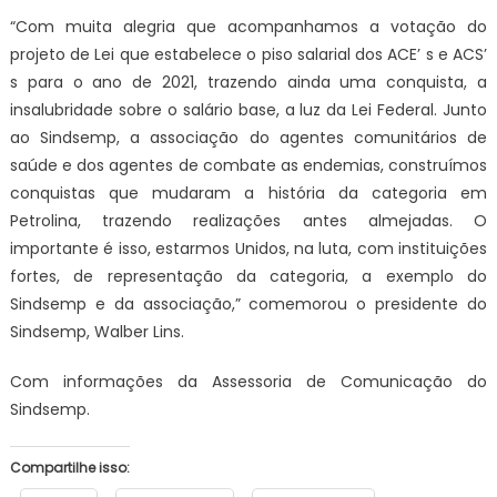
“Com muita alegria que acompanhamos a votação do
projeto de Lei que estabelece o piso salarial dos ACE’ s e ACS’
s para o ano de 2021, trazendo ainda uma conquista, a
insalubridade sobre o salário base, a luz da Lei Federal. Junto
ao Sindsemp, a associação do agentes comunitários de
saúde e dos agentes de combate as endemias, construímos
conquistas que mudaram a história da categoria em
Petrolina, trazendo realizações antes almejadas. O
importante é isso, estarmos Unidos, na luta, com instituições
fortes, de representação da categoria, a exemplo do
Sindsemp e da associação,” comemorou o presidente do
Sindsemp, Walber Lins.
Com informações da Assessoria de Comunicação do
Sindsemp.
Compartilhe isso: