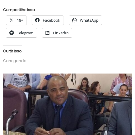
Compartilhe isso:
18+
Facebook
WhatsApp
Telegram
LinkedIn
Curtir isso:
Carregando...