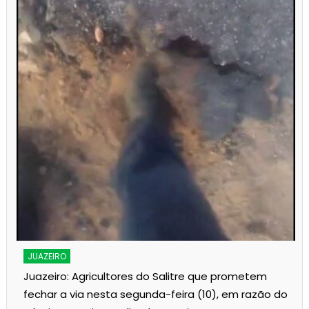
s
JUAZEIRO
Juazeiro: Agricultores do Salitre que prometem
fechar a via nesta segunda-feira (10), em razão do