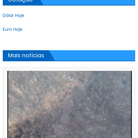
Dólar Hoje
Euro Hoje
Mais notícias