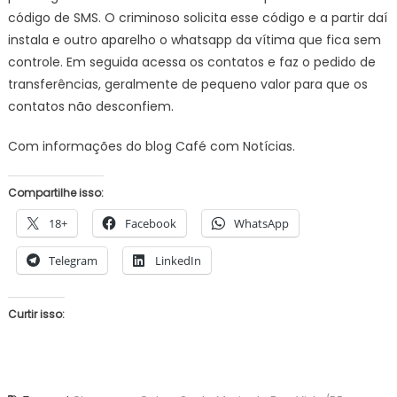
código de SMS. O criminoso solicita esse código e a partir daí
instala e outro aparelho o whatsapp da vítima que fica sem
controle. Em seguida acessa os contatos e faz o pedido de
transferências, geralmente de pequeno valor para que os
contatos não desconfiem.
Com informações do blog Café com Notícias.
Compartilhe isso:
18+
Facebook
WhatsApp
Telegram
LinkedIn
Curtir isso: