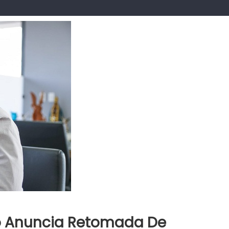
o Anuncia Retomada De