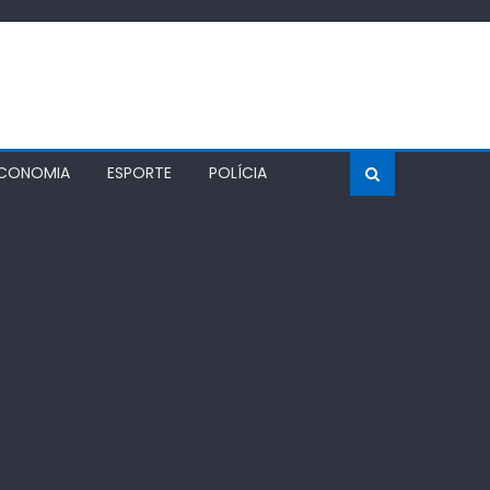
CONOMIA
ESPORTE
POLÍCIA