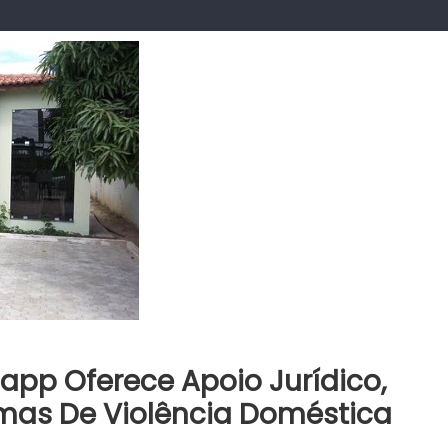
app Oferece Apoio Jurídico,
timas De Violência Doméstica