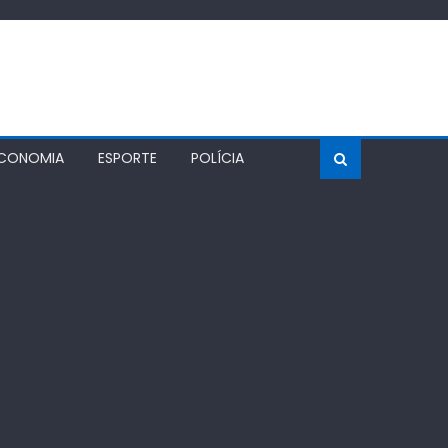
CONOMIA
ESPORTE
POLÍCIA