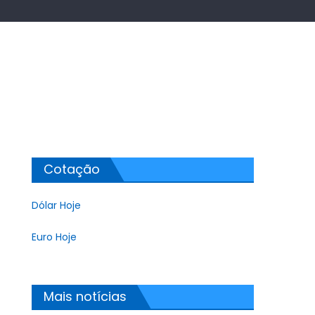
Cotação
Dólar Hoje
Euro Hoje
Mais notícias