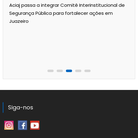
Aciaj passa a integrar Comitê Interinstitucional de
Segurança Pública para fortalecer ações em
Juazeiro
Siga-nos