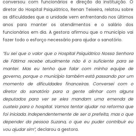
conversou com funcionários e direção da instituição. O
diretor do Hospital Psiquiátrico, Renan Teixeira, relatou sobre
as dificuldades que a unidade vem enfrentando nos últimos
anos para manter os atendimentos e o salário dos
funcionários em dia. A gestora afirmou que o município vai
fazer todo o esforço necessário para ajudar o sanatório.
“Eu sei que o valor que o Hospital Psiquiátrico Nossa Senhora
de Fátima recebe atualmente não é o suficiente para se
manter. Mas eu tenho que falar com minha equipe de
governo, porque o município também está passando por um
momento de dificuldades financeiras. Conversei com o
diretor do sanatório para a gente alinhar com alguns
deputados para ver se eles mandam uma emenda de
custeio para o hospital. Vamos tentar ajudar na reforma que
foi iniciada. Independentemente de ser a prefeita, mas o que
depender da pessoa Suzana, o que eu puder contribuir eu
vou ajudar sim”,
declarou a gestora.