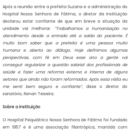
Após a reunião entre a prefeita Suzana e a administração do
Hospital Nossa Senhora de Fátima, o diretor da instituição
declarou estar confiante de que em breve a situação da
unidade vai melhorar.
“Trabalhamos a humanização no
atendimento desde a entrada até a saída do paciente. É
muito bom saber que a prefeita é uma pessoa muito
humana e aberta ao diálogo. Hoje definimos algumas
perspectivas, com fé em Deus esse ano a gente vai
conseguir regularizar a questão salarial dos profissionais de
saúde e fazer uma reforma externa e interna de alguns
setores que ainda não foram reformados. Após essa visita eu
me senti bem seguro e confiante”,
disse o diretor do
sanatório, Renan Teixeira.
Sobre a instituição
O Hospital Psiquiátrico Nossa Senhora de Fátima foi fundado
em 1957 e é uma associação filantrópica, mantida com