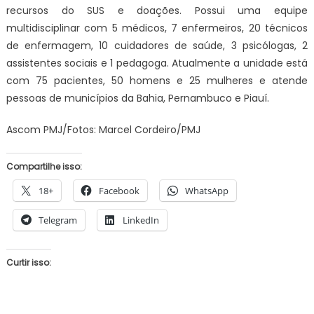
recursos do SUS e doações. Possui uma equipe
multidisciplinar com 5 médicos, 7 enfermeiros, 20 técnicos
de enfermagem, 10 cuidadores de saúde, 3 psicólogas, 2
assistentes sociais e 1 pedagoga. Atualmente a unidade está
com 75 pacientes, 50 homens e 25 mulheres e atende
pessoas de municípios da Bahia, Pernambuco e Piauí.
Ascom PMJ/Fotos: Marcel Cordeiro/PMJ
Compartilhe isso:
18+
Facebook
WhatsApp
Telegram
LinkedIn
Curtir isso: