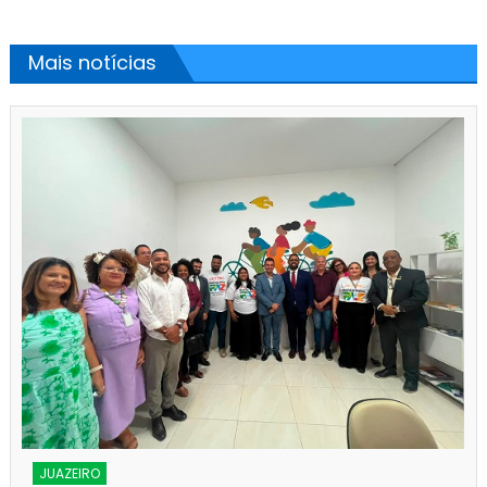
Mais notícias
JUAZEIRO