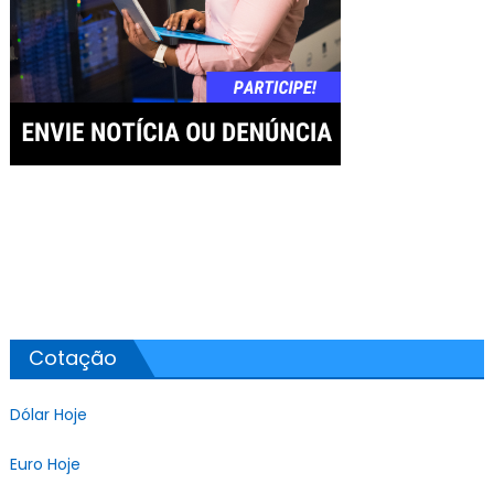
Cotação
Dólar Hoje
Euro Hoje