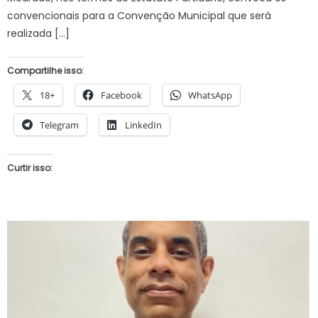
convencionais para a Convenção Municipal que será
realizada […]
Compartilhe isso:
18+
Facebook
WhatsApp
Telegram
LinkedIn
Curtir isso: