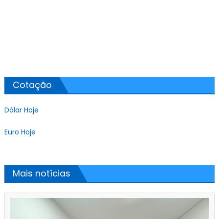
Cotação
Dólar Hoje
Euro Hoje
Mais notícias