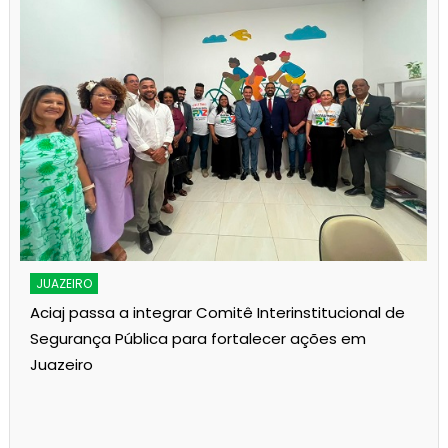
JUAZEIRO
Aciaj passa a integrar Comitê Interinstitucional de
Segurança Pública para fortalecer ações em
Juazeiro