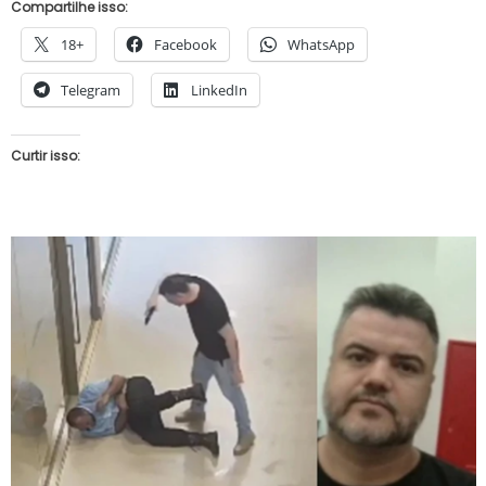
Compartilhe isso:
18+
Facebook
WhatsApp
Telegram
LinkedIn
Curtir isso: