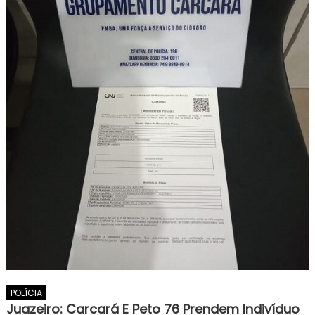
POLÍCIA
Juazeiro: Carcará E Peto 76 Prendem Indivíduo