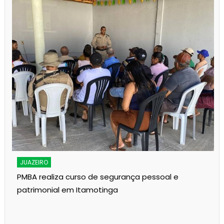
JUAZEIRO
PMBA realiza curso de segurança pessoal e
patrimonial em Itamotinga