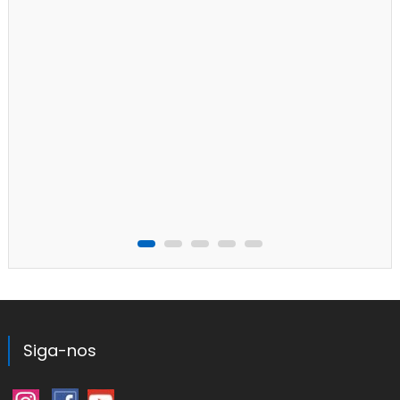
Siga-nos