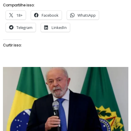
Compartilhe isso:
18+
Facebook
WhatsApp
Telegram
LinkedIn
Curtir isso: