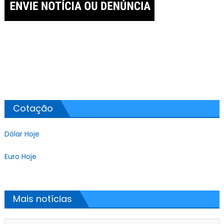
Cotação
Dólar Hoje
Euro Hoje
Mais notícias