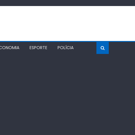
CONOMIA
ESPORTE
POLÍCIA