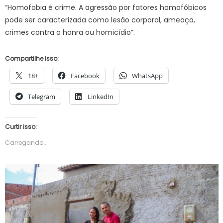
“Homofobia é crime. A agressão por fatores homofóbicos
pode ser caracterizada como lesão corporal, ameaça,
crimes contra a honra ou homicídio”.
Compartilhe isso:
18+
Facebook
WhatsApp
Telegram
LinkedIn
Curtir isso:
Carregando...