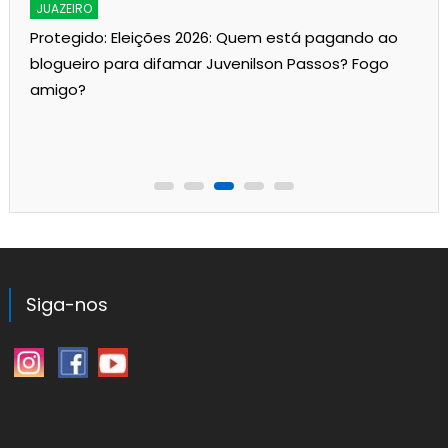
JUAZEIRO
Protegido: Eleições 2026: Quem está pagando ao
blogueiro para difamar Juvenilson Passos? Fogo
amigo?
Siga-nos