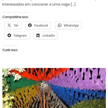
Interessados em concorrer a uma vaga […]
Compartilhe isso:
18+
Facebook
WhatsApp
Telegram
LinkedIn
Curtir isso: