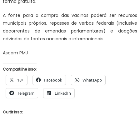
forma gratuita.
A fonte para a compra das vacinas poderá ser recursos
municipais próprios, repasses de verbas federais (inclusive
decorrentes de emendas parlamentares) e doações
advindas de fontes nacionais e internacionais.
Ascom PMJ
Compartilhe isso:
18+
Facebook
WhatsApp
Telegram
LinkedIn
Curtir isso: