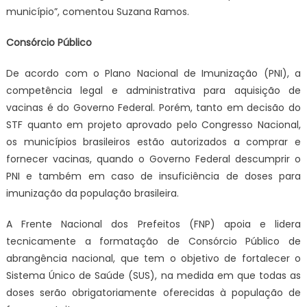
município”, comentou Suzana Ramos.
Consórcio Público
De acordo com o Plano Nacional de Imunização (PNI), a
competência legal e administrativa para aquisição de
vacinas é do Governo Federal. Porém, tanto em decisão do
STF quanto em projeto aprovado pelo Congresso Nacional,
os municípios brasileiros estão autorizados a comprar e
fornecer vacinas, quando o Governo Federal descumprir o
PNI e também em caso de insuficiência de doses para
imunização da população brasileira.
A Frente Nacional dos Prefeitos (FNP) apoia e lidera
tecnicamente a formatação de Consórcio Público de
abrangência nacional, que tem o objetivo de fortalecer o
Sistema Único de Saúde (SUS), na medida em que todas as
doses serão obrigatoriamente oferecidas à população de