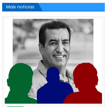
Mais notícias