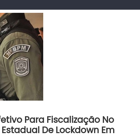
etivo Para Fiscalização No
 Estadual De Lockdown Em