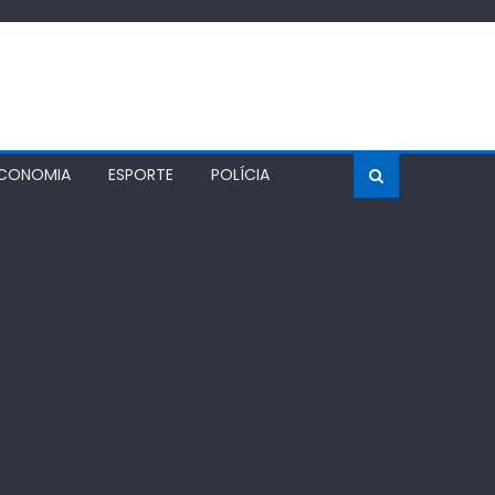
CONOMIA
ESPORTE
POLÍCIA