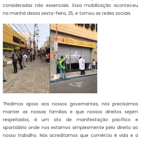
consideradas não essenciais. Essa mobilização aconteceu
na manhã dessa sexta-feira, 25, e tomou as redes sociais.
“Pedimos apoio aos nossos governantes, nós precisamos
manter as nossas famílias e que nossos direitos sejam
respeitados, é um ato de manifestação pacífico e
apartidário onde nos estamos simplesmente pelo direito ao
nosso trabalho. Nós acreditamos que comércio é vida e a