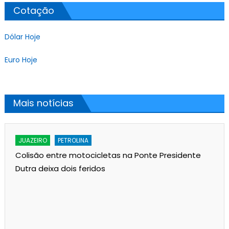
Cotação
Dólar Hoje
Euro Hoje
Mais notícias
JUAZEIRO
PETROLINA
Colisão entre motocicletas na Ponte Presidente
Dutra deixa dois feridos