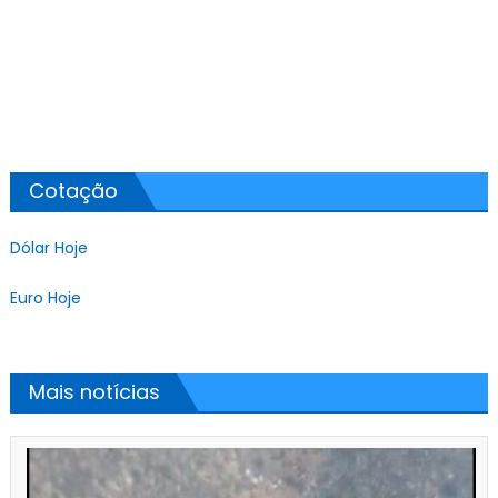
Cotação
Dólar Hoje
Euro Hoje
Mais notícias