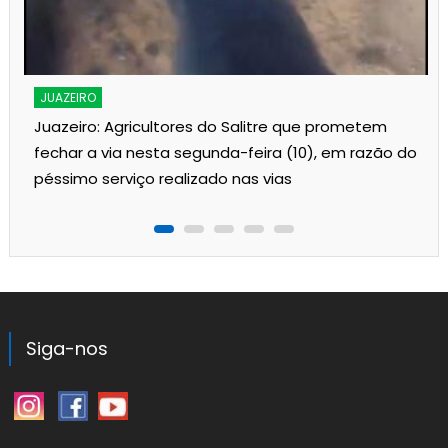
JUAZEIRO
Juazeiro: Agricultores do Salitre que prometem
fechar a via nesta segunda-feira (10), em razão do
péssimo serviço realizado nas vias
Siga-nos