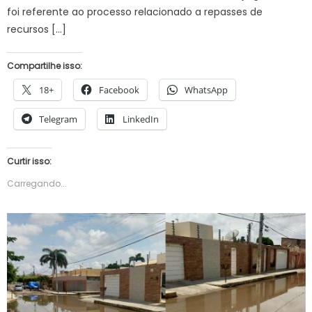
foi referente ao processo relacionado a repasses de
recursos […]
Compartilhe isso:
18+
Facebook
WhatsApp
Telegram
LinkedIn
Curtir isso:
Carregando...