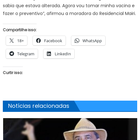
sabia que estava alterada. Agora vou tomar minha vacina e
fazer o preventivo”, afirmou a moradora do Residencial Mairi.
Compartilhe isso:
18+
Facebook
WhatsApp
Telegram
LinkedIn
Curtir isso:
Notícias relacionadas