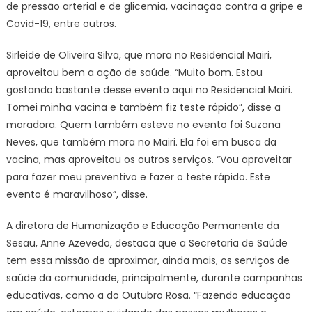
de pressão arterial e de glicemia, vacinação contra a gripe e
Covid-19, entre outros.
Sirleide de Oliveira Silva, que mora no Residencial Mairi,
aproveitou bem a ação de saúde. “Muito bom. Estou
gostando bastante desse evento aqui no Residencial Mairi.
Tomei minha vacina e também fiz teste rápido”, disse a
moradora. Quem também esteve no evento foi Suzana
Neves, que também mora no Mairi. Ela foi em busca da
vacina, mas aproveitou os outros serviços. “Vou aproveitar
para fazer meu preventivo e fazer o teste rápido. Este
evento é maravilhoso”, disse.
A diretora de Humanização e Educação Permanente da
Sesau, Anne Azevedo, destaca que a Secretaria de Saúde
tem essa missão de aproximar, ainda mais, os serviços de
saúde da comunidade, principalmente, durante campanhas
educativas, como a do Outubro Rosa. “Fazendo educação