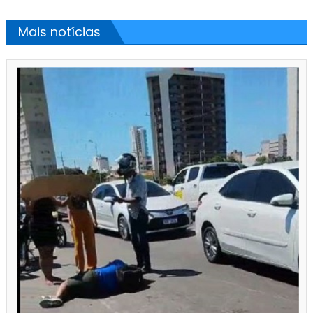
Mais notícias