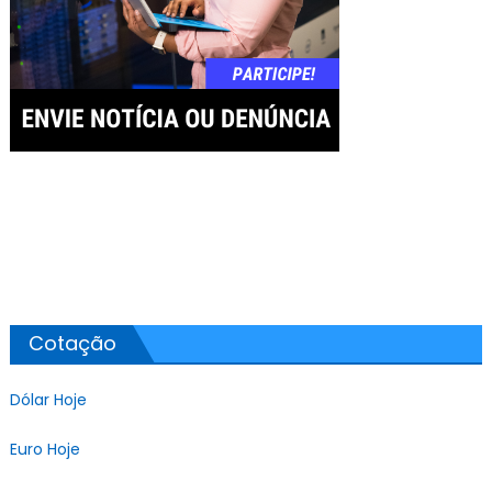
Cotação
Dólar Hoje
Euro Hoje