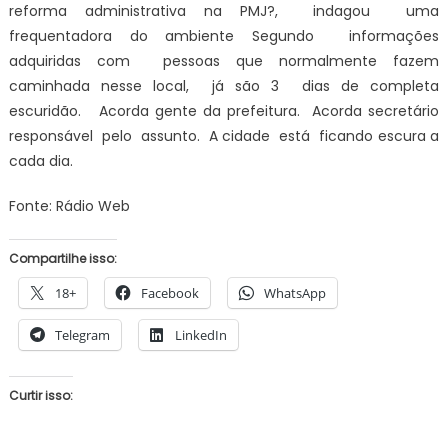
reforma administrativa na PMJ?, indagou uma
frequentadora do ambiente Segundo informações
adquiridas com pessoas que normalmente fazem
caminhada nesse local, já são 3 dias de completa
escuridão. Acorda gente da prefeitura. Acorda secretário
responsável pelo assunto. A cidade está ficando escura a
cada dia.
Fonte: Rádio Web
Compartilhe isso:
18+
Facebook
WhatsApp
Telegram
LinkedIn
Curtir isso: