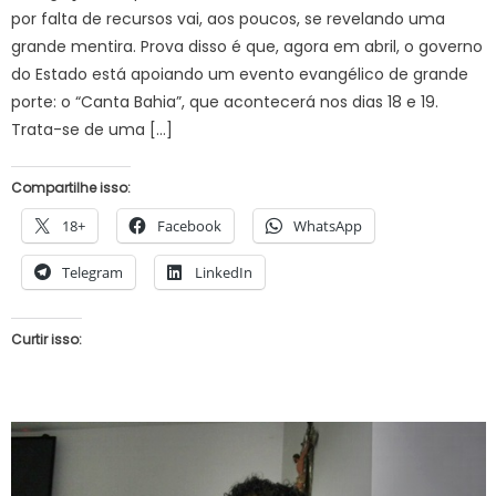
por falta de recursos vai, aos poucos, se revelando uma
grande mentira. Prova disso é que, agora em abril, o governo
do Estado está apoiando um evento evangélico de grande
porte: o “Canta Bahia”, que acontecerá nos dias 18 e 19.
Trata-se de uma […]
Compartilhe isso:
18+
Facebook
WhatsApp
Telegram
LinkedIn
Curtir isso: