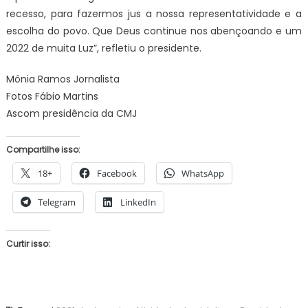
recesso, para fazermos jus a nossa representatividade e a
escolha do povo. Que Deus continue nos abençoando e um
2022 de muita Luz”, refletiu o presidente.
Mônia Ramos Jornalista
Fotos Fábio Martins
Ascom presidência da CMJ
Compartilhe isso:
18+
Facebook
WhatsApp
Telegram
LinkedIn
Curtir isso: