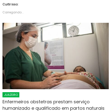
Curtir isso:
Carregando...
JUAZEIRO
Enfermeiros obstetras prestam serviço
humanizado e qualificado em partos naturais