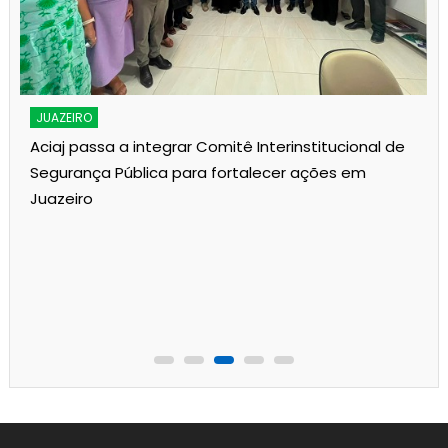
JUAZEIRO
Aciaj passa a integrar Comitê Interinstitucional de
Segurança Pública para fortalecer ações em
Juazeiro