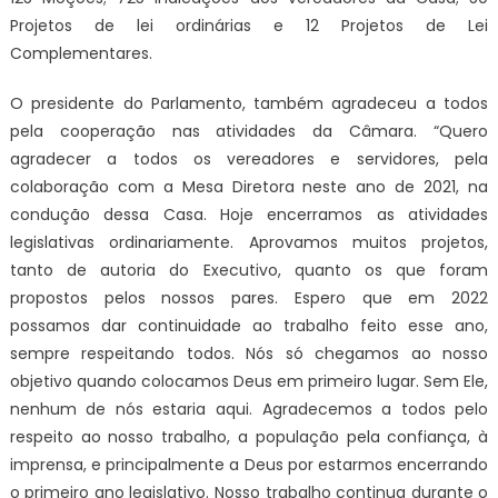
Projetos de lei ordinárias e 12 Projetos de Lei
Complementares.
O presidente do Parlamento, também agradeceu a todos
pela cooperação nas atividades da Câmara. “Quero
agradecer a todos os vereadores e servidores, pela
colaboração com a Mesa Diretora neste ano de 2021, na
condução dessa Casa. Hoje encerramos as atividades
legislativas ordinariamente. Aprovamos muitos projetos,
tanto de autoria do Executivo, quanto os que foram
propostos pelos nossos pares. Espero que em 2022
possamos dar continuidade ao trabalho feito esse ano,
sempre respeitando todos. Nós só chegamos ao nosso
objetivo quando colocamos Deus em primeiro lugar. Sem Ele,
nenhum de nós estaria aqui. Agradecemos a todos pelo
respeito ao nosso trabalho, a população pela confiança, à
imprensa, e principalmente a Deus por estarmos encerrando
o primeiro ano legislativo. Nosso trabalho continua durante o