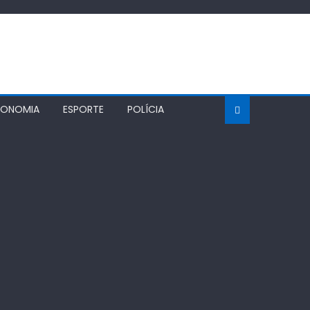
CONOMIA
ESPORTE
POLÍCIA