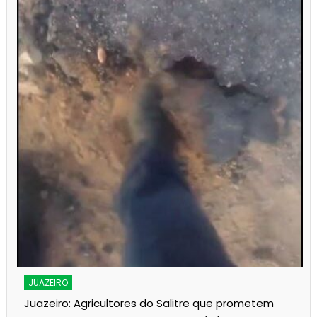
s
JUAZEIRO
Juazeiro: Agricultores do Salitre que prometem