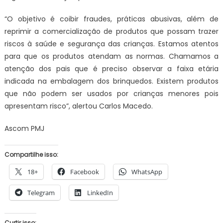
“O objetivo é coibir fraudes, práticas abusivas, além de
reprimir a comercialização de produtos que possam trazer
riscos à saúde e segurança das crianças. Estamos atentos
para que os produtos atendam as normas. Chamamos a
atenção dos pais que é preciso observar a faixa etária
indicada na embalagem dos brinquedos. Existem produtos
que não podem ser usados por crianças menores pois
apresentam risco”, alertou Carlos Macedo.
Ascom PMJ
Compartilhe isso:
18+
Facebook
WhatsApp
Telegram
LinkedIn
Curtir isso: