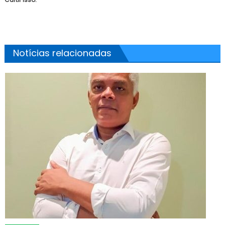
Notícias relacionadas