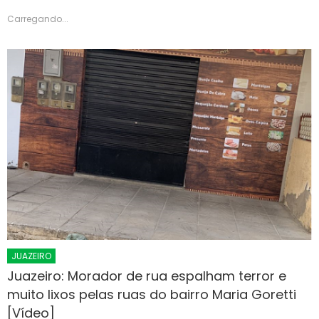
Carregando...
JUAZEIRO
Juazeiro: Morador de rua espalham terror e
muito lixos pelas ruas do bairro Maria Goretti
[Vídeo]