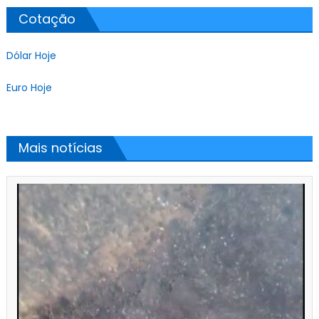
Cotação
Dólar Hoje
Euro Hoje
Mais notícias