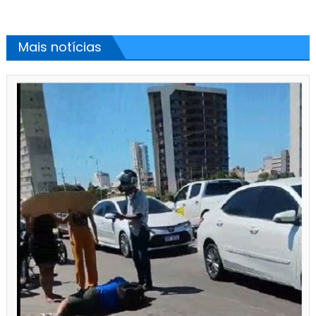
Mais notícias