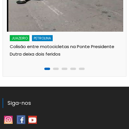
JUAZEIRO
PETROLINA
Colisão entre motocicletas na Ponte Presidente
Dutra deixa dois feridos
Siga-nos