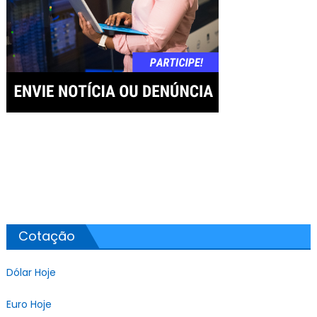
Cotação
Dólar Hoje
Euro Hoje