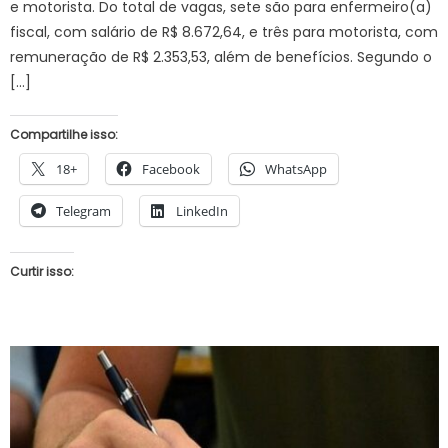
e motorista. Do total de vagas, sete são para enfermeiro(a)
fiscal, com salário de R$ 8.672,64, e três para motorista, com
remuneração de R$ 2.353,53, além de benefícios. Segundo o
[…]
Compartilhe isso:
18+
Facebook
WhatsApp
Telegram
LinkedIn
Curtir isso: