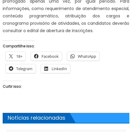
prorrogado apenas uma vez, por igual período. Para
informações, como requerimento de atendimento especial,
conteúdo programático, atribuição dos cargos e
cronograma provisório de atividades, os candidatos deverão
consultar o edital de abertura de inscrições.
Compartilhe isso:
18+
Facebook
WhatsApp
Telegram
LinkedIn
Curtir isso:
Notícias relacionadas