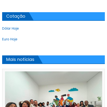
Cotação
Dólar Hoje
Euro Hoje
Mais notícias