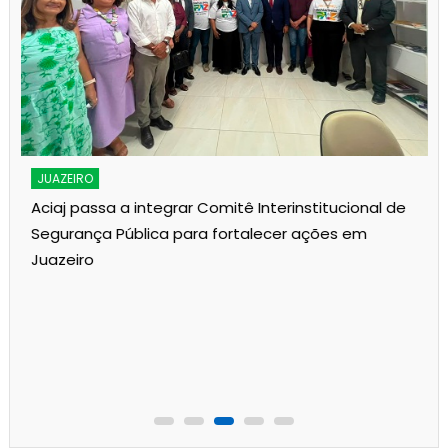
JUAZEIRO
Aciaj passa a integrar Comitê Interinstitucional de
Segurança Pública para fortalecer ações em
Juazeiro