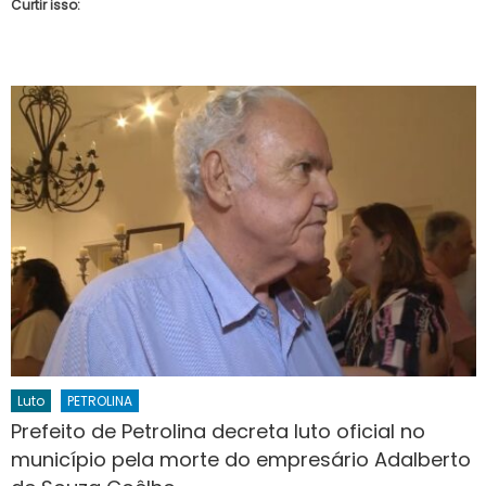
Curtir isso:
Luto
PETROLINA
Prefeito de Petrolina decreta luto oficial no
município pela morte do empresário Adalberto