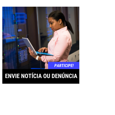
posts