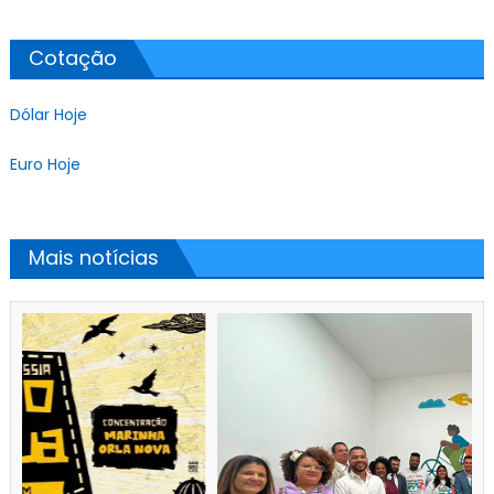
Cotação
Dólar Hoje
Euro Hoje
Mais notícias