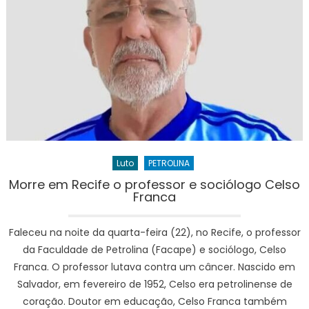
Luto
PETROLINA
Morre em Recife o professor e sociólogo Celso
Franca
Faleceu na noite da quarta-feira (22), no Recife, o professor
da Faculdade de Petrolina (Facape) e sociólogo, Celso
Franca. O professor lutava contra um câncer. Nascido em
Salvador, em fevereiro de 1952, Celso era petrolinense de
coração. Doutor em educação, Celso Franca também