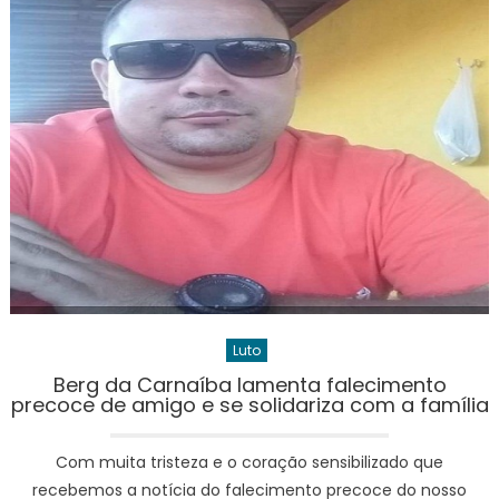
Luto
Berg da Carnaíba lamenta falecimento
precoce de amigo e se solidariza com a família
Com muita tristeza e o coração sensibilizado que
recebemos a notícia do falecimento precoce do nosso