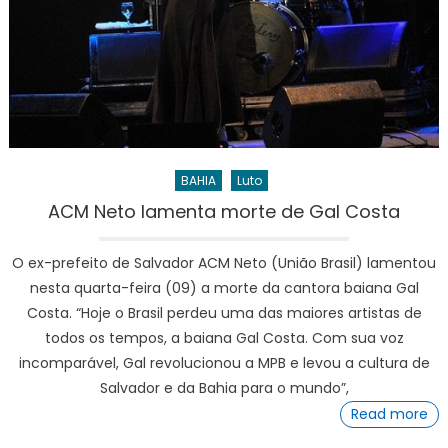
BAHIA
Luto
ACM Neto lamenta morte de Gal Costa
O ex-prefeito de Salvador ACM Neto (União Brasil) lamentou
nesta quarta-feira (09) a morte da cantora baiana Gal
Costa. “Hoje o Brasil perdeu uma das maiores artistas de
todos os tempos, a baiana Gal Costa. Com sua voz
incomparável, Gal revolucionou a MPB e levou a cultura de
Salvador e da Bahia para o mundo”,
Read more