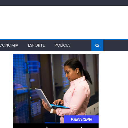
CONOMIA
ESPORTE
POLÍCIA