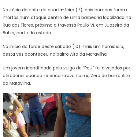
No início da noite de quarta-feira (7), dois homens foram
mortos num ataque dentro de uma barbearia localizada na
Rua das Flores, próximo a travessa Paulo VI, em Juazeiro da
Bahia, norte do estado.
No início da tarde deste sábado (10) mais um homicídio,
desta vez aconteceu no bairro Alto da Maravilha.
Um jovem identificado pelo vulgo de “Peu” foi alvejados por
atiradores quando se encontrava na rua Zero do bairro Alto
da Maravilha.