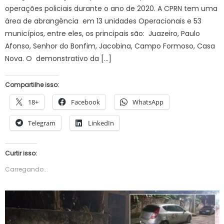
operações policiais durante o ano de 2020. A CPRN tem uma
área de abrangência em 13 unidades Operacionais e 53
municípios, entre eles, os principais são: Juazeiro, Paulo
Afonso, Senhor do Bonfim, Jacobina, Campo Formoso, Casa
Nova. O demonstrativo da […]
Compartilhe isso:
18+
Facebook
WhatsApp
Telegram
LinkedIn
Curtir isso:
Carregando...