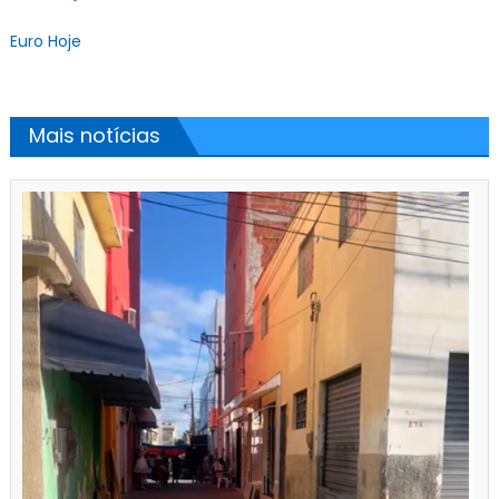
Euro Hoje
Mais notícias