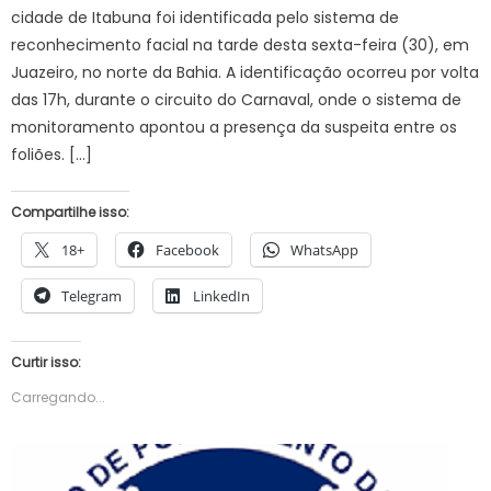
cidade de Itabuna foi identificada pelo sistema de
reconhecimento facial na tarde desta sexta-feira (30), em
Juazeiro, no norte da Bahia. A identificação ocorreu por volta
das 17h, durante o circuito do Carnaval, onde o sistema de
monitoramento apontou a presença da suspeita entre os
foliões. […]
Compartilhe isso:
18+
Facebook
WhatsApp
Telegram
LinkedIn
Curtir isso:
Carregando...