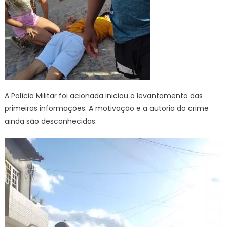
A Polícia Militar foi acionada iniciou o levantamento das
primeiras informações. A motivação e a autoria do crime
ainda são desconhecidas.
Tocador
de
vídeo