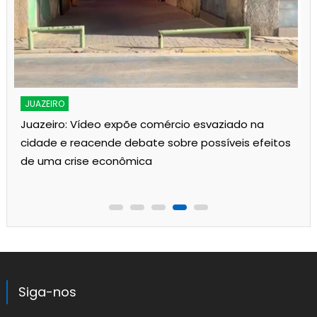
JUAZEIRO
Juazeiro: Vídeo expõe comércio esvaziado na
cidade e reacende debate sobre possíveis efeitos
de uma crise econômica
Siga-nos