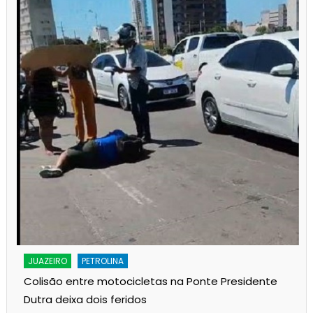
JUAZEIRO
PETROLINA
Colisão entre motocicletas na Ponte Presidente
Dutra deixa dois feridos