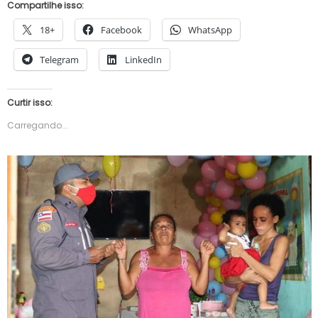
Compartilhe isso:
18+
Facebook
WhatsApp
Telegram
LinkedIn
Curtir isso:
Carregando...