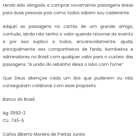
tendo sido obrigado a comprar novamente passagens áreas
para duas pessoas pois como todos sabem sou cadeirante.
Adquiri as passagens no cartão de um grande amigo,
contudo, ainda não tenho o valor quando retornar do evento
e por isso suplico a todos, encarecidamente, ajuda,
principalmente aos companheiros de farda, bombeiros e
admiradores no Brasil com qualquer valor para o custeio das
passagens. “A união do rebanho deixa o lobo com fome”
Que Deus abençoe cada um dos que puderem ou não
conseguiram colaborar com esse propósito.
Banco do Brasil
Ag: 0593-2
Cc: 745-5
Carlos Alberto Moreira de Freitas Junior