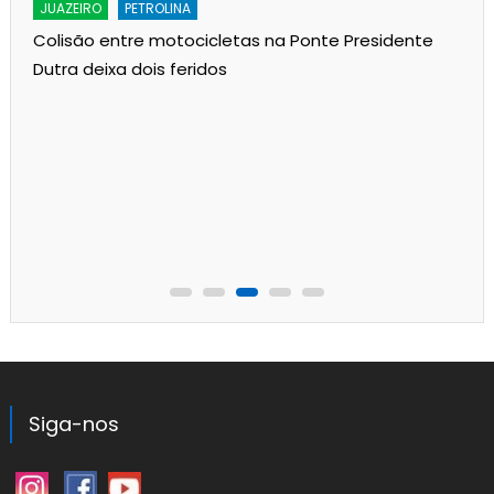
JUAZEIRO
PETROLINA
Colisão entre motocicletas na Ponte Presidente
Dutra deixa dois feridos
Siga-nos