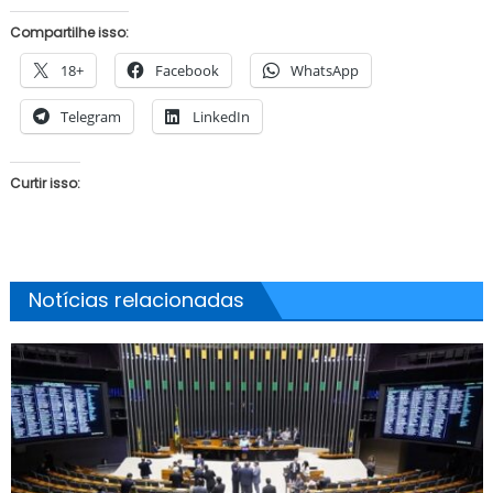
Compartilhe isso:
18+
Facebook
WhatsApp
Telegram
LinkedIn
Curtir isso:
Notícias relacionadas