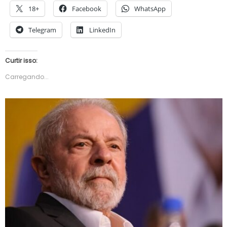
18+
Facebook
WhatsApp
Telegram
LinkedIn
Curtir isso:
Carregando...