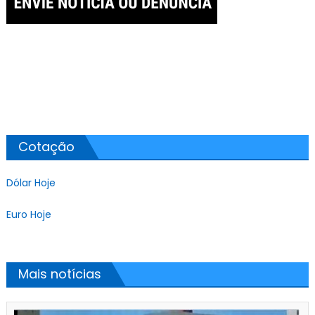
Cotação
Dólar Hoje
Euro Hoje
Mais notícias