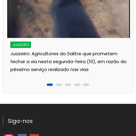
s
JUAZEIRO
Juazeiro: Agricultores do Salitre que prometem
fechar a via nesta segunda-feira (10), em razão do
péssimo serviço realizado nas vias
Siga-nos