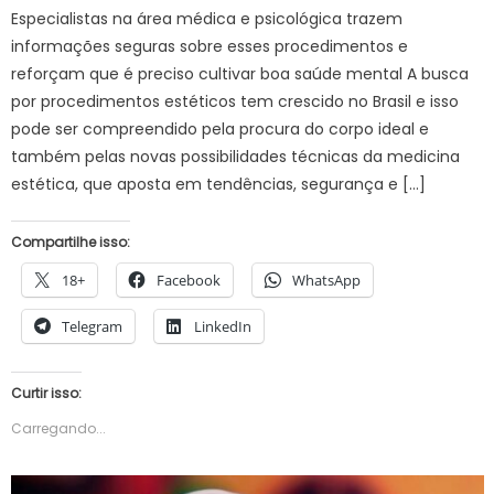
Especialistas na área médica e psicológica trazem
informações seguras sobre esses procedimentos e
reforçam que é preciso cultivar boa saúde mental A busca
por procedimentos estéticos tem crescido no Brasil e isso
pode ser compreendido pela procura do corpo ideal e
também pelas novas possibilidades técnicas da medicina
estética, que aposta em tendências, segurança e […]
Compartilhe isso:
18+
Facebook
WhatsApp
Telegram
LinkedIn
Curtir isso:
Carregando...