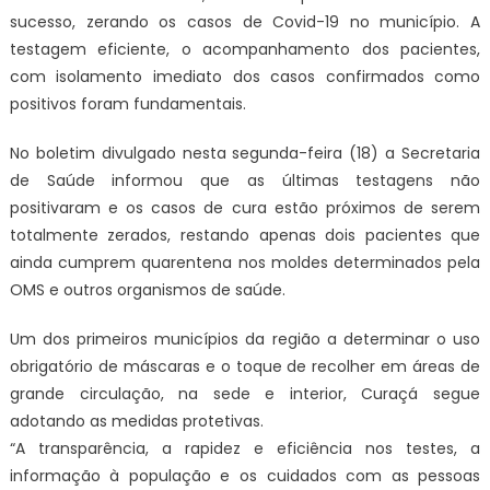
sucesso, zerando os casos de Covid-19 no município. A
testagem eficiente, o acompanhamento dos pacientes,
com isolamento imediato dos casos confirmados como
positivos foram fundamentais.
No boletim divulgado nesta segunda-feira (18) a Secretaria
de Saúde informou que as últimas testagens não
positivaram e os casos de cura estão próximos de serem
totalmente zerados, restando apenas dois pacientes que
ainda cumprem quarentena nos moldes determinados pela
OMS e outros organismos de saúde.
Um dos primeiros municípios da região a determinar o uso
obrigatório de máscaras e o toque de recolher em áreas de
grande circulação, na sede e interior, Curaçá segue
adotando as medidas protetivas.
“A transparência, a rapidez e eficiência nos testes, a
informação à população e os cuidados com as pessoas