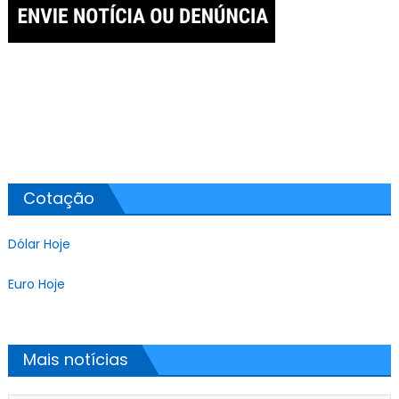
Cotação
Dólar Hoje
Euro Hoje
Mais notícias