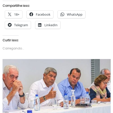
Compartilhe isso:
18+
Facebook
WhatsApp
Telegram
LinkedIn
Curtir isso:
Carregando...