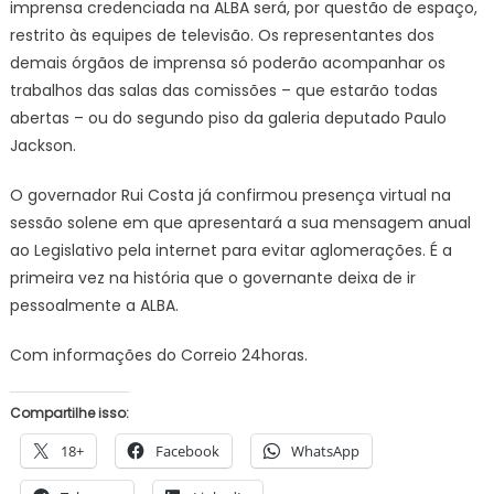
imprensa credenciada na ALBA será, por questão de espaço,
restrito às equipes de televisão. Os representantes dos
demais órgãos de imprensa só poderão acompanhar os
trabalhos das salas das comissões – que estarão todas
abertas – ou do segundo piso da galeria deputado Paulo
Jackson.
O governador Rui Costa já confirmou presença virtual na
sessão solene em que apresentará a sua mensagem anual
ao Legislativo pela internet para evitar aglomerações. É a
primeira vez na história que o governante deixa de ir
pessoalmente a ALBA.
Com informações do Correio 24horas.
Compartilhe isso:
18+
Facebook
WhatsApp