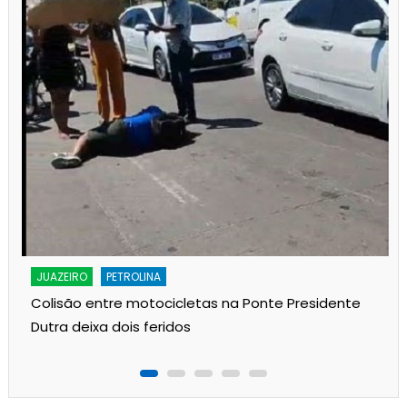
JUAZEIRO
PETROLINA
Colisão entre motocicletas na Ponte Presidente
Dutra deixa dois feridos