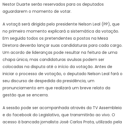
Nestor Duarte serão reservados para os deputados
aguardarem o momento de votar.
A votaçã será dirigida pelo presidente Nelson Leal (PP), que
no primeiro momento explicará a sistemática da votação.
Em seguida todos os pretendentes a postos na Mesa
Diretora deverão lançar suas candidaturas para cada cargo.
Um acordo de lideranças pode resultar na feitura de uma
chapa única, mas candidaturas avulsas podem ser
colocadas na disputa até o início da votação. Antes de
iniciar o processo de votação, o deputado Nelson Leal fará o
seu discurso de despedida da presidência, um
pronunciamento em que realizará um breve relato da
gestão que se encerra.
A sessão pode ser acompanhada através da TV Assembleia
e do facebook do Legislativo, que transmitirão ao vivo. O
acesso à bancada jornalista José Carlos Prata, utilizado pela