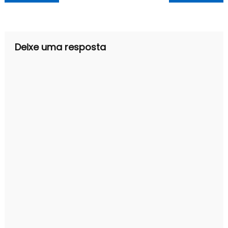
de
Post
Deixe uma resposta