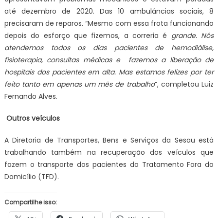
até dezembro de 2020. Das 10 ambulâncias sociais, 8
precisaram de reparos. “Mesmo com essa frota funcionando
depois do esforço que fizemos, a correria é
grande. Nós
atendemos todos os dias pacientes de hemodiálise,
fisioterapia, consultas médicas e fazemos a liberação de
hospitais dos pacientes em alta. Mas estamos felizes por ter
feito tanto em apenas um mês de trabalho
”, completou Luiz
Fernando Alves.
Outros veículos
A Diretoria de Transportes, Bens e Serviços da Sesau está
trabalhando também na recuperação dos veículos que
fazem o transporte dos pacientes do Tratamento Fora do
Domicílio (TFD).
Compartilhe isso: