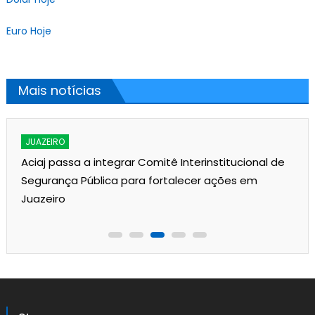
Euro Hoje
Mais notícias
JUAZEIRO
Aciaj passa a integrar Comitê Interinstitucional de
Segurança Pública para fortalecer ações em
Juazeiro