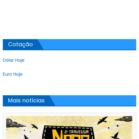
Cotação
Dólar Hoje
Euro Hoje
Mais notícias