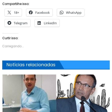
Compartilhe isso:
18+
Facebook
WhatsApp
Telegram
LinkedIn
Curtir isso:
Carregando...
Notícias relacionadas