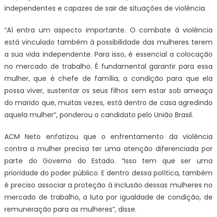
independentes e capazes de sair de situações de violência.
“Aí entra um aspecto importante. O combate à violência
está vinculado também à possibilidade das mulheres terem
a sua vida independente. Para isso, é essencial a colocação
no mercado de trabalho. É fundamental garantir para essa
mulher, que é chefe de família, a condição para que ela
possa viver, sustentar os seus filhos sem estar sob ameaça
do marido que, muitas vezes, está dentro de casa agredindo
aquela mulher”, ponderou o candidato pelo União Brasil.
ACM Neto enfatizou que o enfrentamento da violência
contra a mulher precisa ter uma atenção diferenciada por
parte do Governo do Estado. “Isso tem que ser uma
prioridade do poder público. E dentro dessa política, também
é preciso associar a proteção à inclusão dessas mulheres no
mercado de trabalho, a luta por igualdade de condição, de
remuneração para as mulheres”, disse.