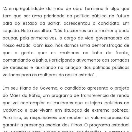
“A empregabilidade da mão de obra feminina é algo que
tem que ser uma prioridade da política pública no futuro
para do estado da Bahia”, acrescentou o candidato. Em
seguida, Neto ressaltou: “Nós trouxemos uma mulher q pode
ocupar, pela primeira vez, o cargo de vice-governadora do
nosso estado. Com isso, nós damos uma demonstração de
que a gente quer as mulheres na linha de frente,
comandando a Bahia. Participando ativamente das tomadas
de decisões e auxiliando na criação das políticas públicas
voltadas para as mulheres do nosso estado”.
Em seu Plano de Governo, o candidato apresenta o projeto
do Mães da Bahia, um programa de transferência de renda
que vai contemplar as mulheres que estejam incluídas no
CadÚnico e que vivam em situação de extrema pobreza.
Para isso, as responsáveis por receber os valores precisarão
garantir a presença escolar dos filhos. O programa estadual