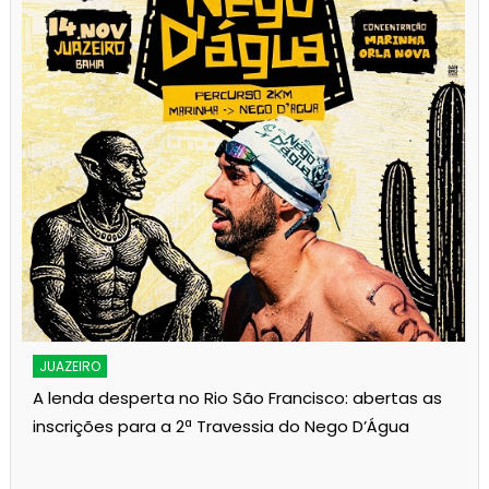
JUAZEIRO
A lenda desperta no Rio São Francisco: abertas as
inscrições para a 2ª Travessia do Nego D’Água