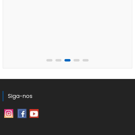
Siga-nos