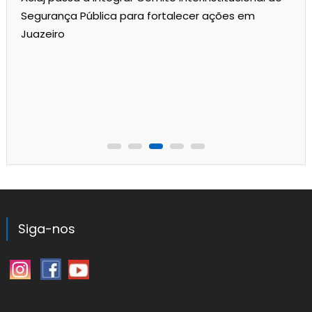
Segurança Pública para fortalecer ações em
Juazeiro
Siga-nos