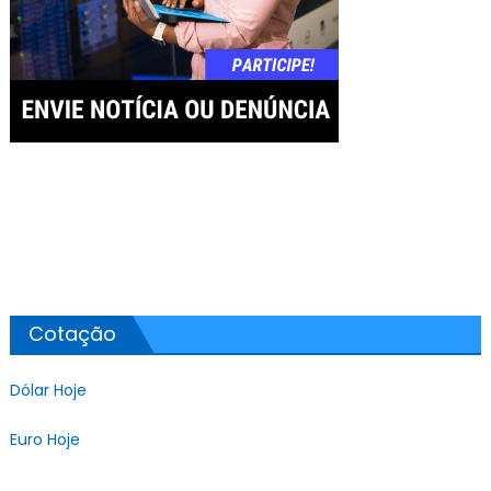
Cotação
Dólar Hoje
Euro Hoje