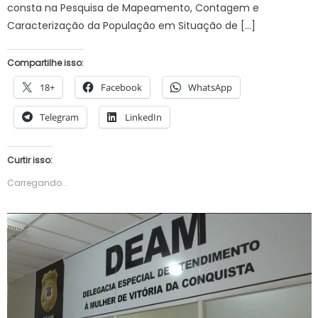
consta na Pesquisa de Mapeamento, Contagem e
Caracterização da População em Situação de […]
Compartilhe isso:
18+
Facebook
WhatsApp
Telegram
LinkedIn
Curtir isso:
Carregando...