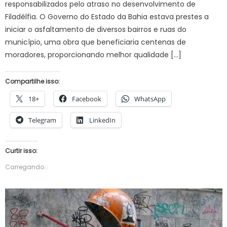
responsabilizados pelo atraso no desenvolvimento de
Filadélfia. O Governo do Estado da Bahia estava prestes a
iniciar o asfaltamento de diversos bairros e ruas do
município, uma obra que beneficiaria centenas de
moradores, proporcionando melhor qualidade […]
Compartilhe isso:
18+
Facebook
WhatsApp
Telegram
LinkedIn
Curtir isso:
Carregando...