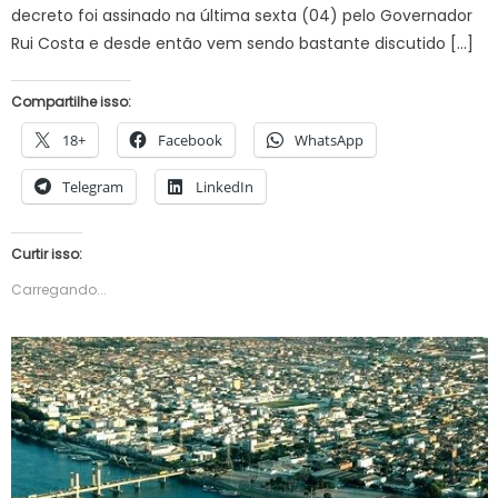
decreto foi assinado na última sexta (04) pelo Governador
Rui Costa e desde então vem sendo bastante discutido […]
Compartilhe isso:
18+
Facebook
WhatsApp
Telegram
LinkedIn
Curtir isso:
Carregando...