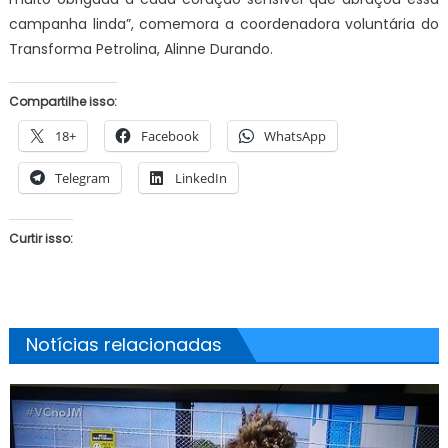
campanha linda”, comemora a coordenadora voluntária do
Transforma Petrolina, Alinne Durando.
Compartilhe isso:
18+
Facebook
WhatsApp
Telegram
LinkedIn
Curtir isso:
Notícias relacionadas