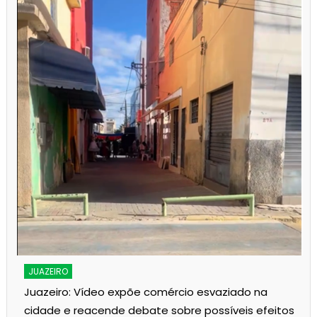
JUAZEIRO
Juazeiro: Vídeo expõe comércio esvaziado na
cidade e reacende debate sobre possíveis efeitos