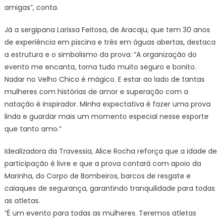
amigas”, conta.
Já a sergipana Larissa Feitosa, de Aracaju, que tem 30 anos
de experiência em piscina e três em águas abertas, destaca
a estrutura e o simbolismo da prova: “A organização do
evento me encanta, torna tudo muito seguro e bonito.
Nadar no Velho Chico é mágico. E estar ao lado de tantas
mulheres com histórias de amor e superação com a
natação é inspirador. Minha expectativa é fazer uma prova
linda e guardar mais um momento especial nesse esporte
que tanto amo.”
Idealizadora da Travessia, Alice Rocha reforça que a idade de
participação é livre e que a prova contará com apoio da
Marinha, do Corpo de Bombeiros, barcos de resgate e
caiaques de segurança, garantindo tranquilidade para todas
as atletas.
“É um evento para todas as mulheres. Teremos atletas