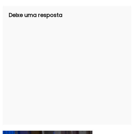
Post
Deixe uma resposta