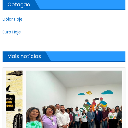
Cotação
Dólar Hoje
Euro Hoje
Mais notícias