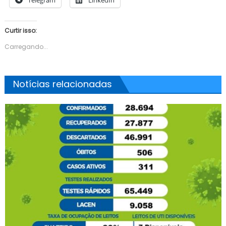
Curtir isso:
Carregando...
Notícias relacionadas